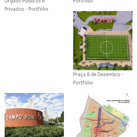
Órgãos Públicos e
Portfólio
Privados - Portfólio
Praça 8 de Dezembro -
Portfólio