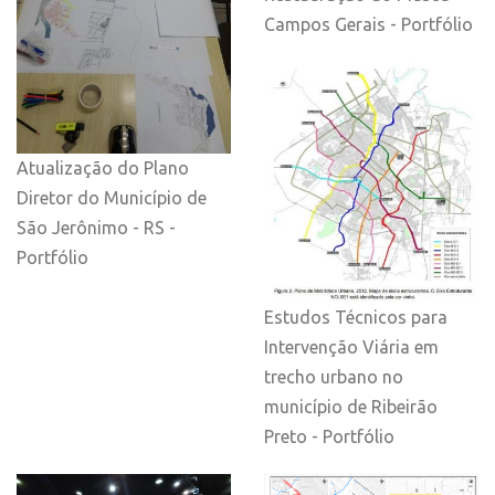
Campos Gerais - Portfólio
Atualização do Plano
Diretor do Município de
São Jerônimo - RS -
Portfólio
Estudos Técnicos para
Intervenção Viária em
trecho urbano no
município de Ribeirão
Preto - Portfólio