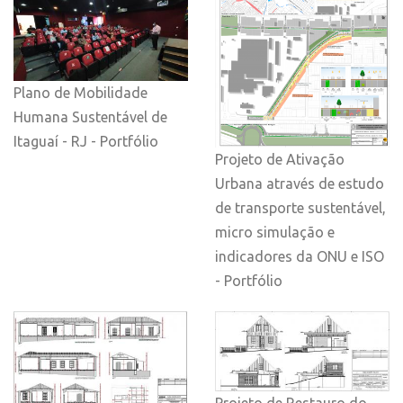
Plano de Mobilidade
Humana Sustentável de
Itaguaí - RJ - Portfólio
Projeto de Ativação
Urbana através de estudo
de transporte sustentável,
micro simulação e
indicadores da ONU e ISO
- Portfólio