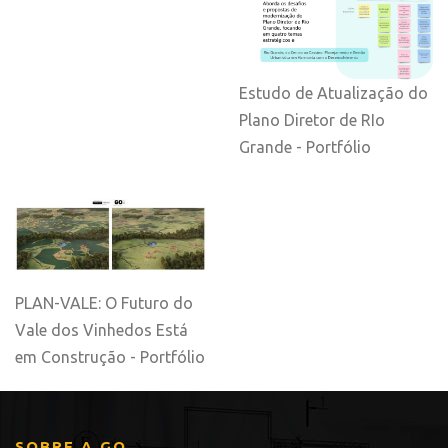
Estudo de Atualização do
Plano Diretor de RIo
Grande - Portfólio
PLAN-VALE: O Futuro do
Vale dos Vinhedos Está
em Construção - Portfólio
SOBRE A GO