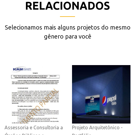
RELACIONADOS
Selecionamos mais alguns projetos do mesmo
gênero para você
Assessoria e Consultoria a
Projeto Arquitetônico -