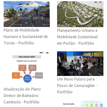
Plano de Mobilidade
Planejamento Urbano e
Humano e Sustantável de
Mobilidade Sustentável
Torres - Portfólio
em Portão - Portfólio
Um Novo Futuro para
Passo de Camaragibe -
Atualização do Plano
Portfólio
Diretor de Balneário
Camboriú - Portfólio