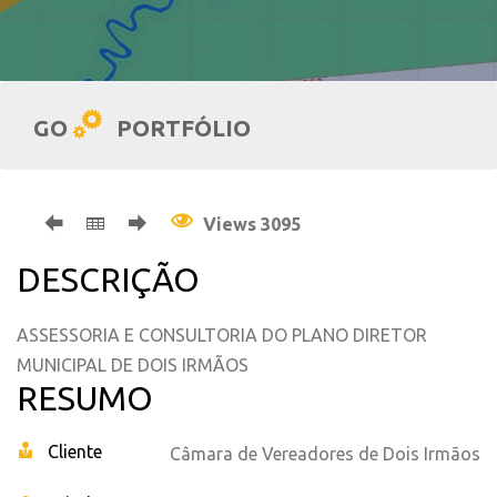
GO
PORTFÓLIO
Views 3095
DESCRIÇÃO
ASSESSORIA E CONSULTORIA DO PLANO DIRETOR
MUNICIPAL DE DOIS IRMÃOS
RESUMO
Cliente
Câmara de Vereadores de Dois Irmãos