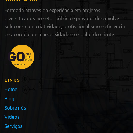
Formada através da experiência em projetos
diversificados ao setor público e privado, desenvolve
soluções com criatividade, profissionalismo e eficiência
de acordo com a necessidade e o sonho do cliente.
LINKS
Home
Blog
Sobre nós
Vídeos
Serviços