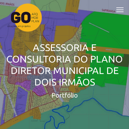
ASSESSORIA E
CONSULTORIA DO PLANO
DIRETOR MUNICIPAL DE
DOIS IRMÃOS
Portfólio