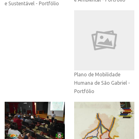
e Sustentável - Portfólio
Plano de Mobilidade
Humana de São Gabriel -
Portfólio