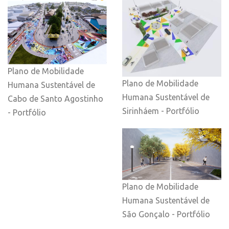
Plano de Mobilidade
Plano de Mobilidade
Humana Sustentável de
Humana Sustentável de
Cabo de Santo Agostinho
Sirinháem - Portfólio
- Portfólio
Plano de Mobilidade
Humana Sustentável de
São Gonçalo - Portfólio