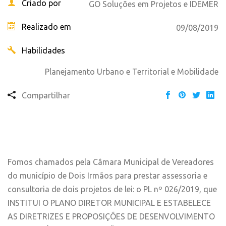
Criado por
GO Soluções em Projetos e IDEMER
Realizado em
09/08/2019
Habilidades
Planejamento Urbano e Territorial e Mobilidade
Compartilhar
Fomos chamados pela Câmara Municipal de Vereadores
do município de Dois Irmãos para prestar assessoria e
consultoria de dois projetos de lei: o PL nº 026/2019, que
INSTITUI O PLANO DIRETOR MUNICIPAL E ESTABELECE
AS DIRETRIZES E PROPOSIÇÕES DE DESENVOLVIMENTO