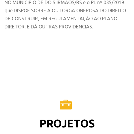
NO MUNICÍPIO DE DOIS IRMÃOS/RS e o PL nº 035/2019
que DISPOE SOBRE A OUTORGA ONEROSA DO DIREITO
DE CONSTRUIR, EM REGULAMENTAÇÃO AO PLANO
DIRETOR, E DÁ OUTRAS PROVIDENCIAS.
PROJETOS