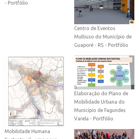
- Portfólio
Centro de Eventos
Multiuso do Município de
Guaporé - RS - Portfólio
Elaboração do Plano de
Mobilidade Urbana do
Município de Fagundes
Varela - Portfólio
Mobilidade Humana