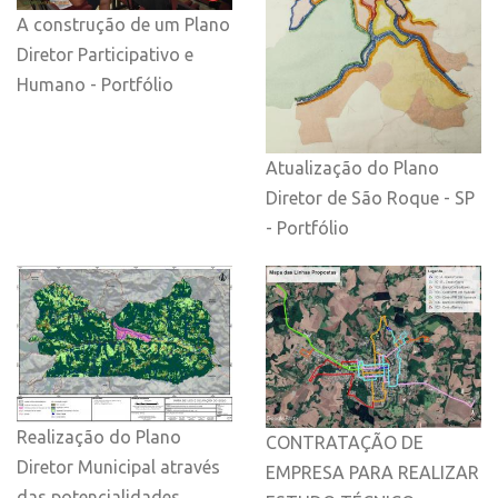
A construção de um Plano
Diretor Participativo e
Humano - Portfólio
Atualização do Plano
Diretor de São Roque - SP
- Portfólio
Realização do Plano
CONTRATAÇÃO DE
Diretor Municipal através
EMPRESA PARA REALIZAR
das potencialidades