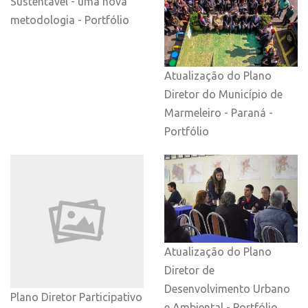
Sustentavel - uma nova
metodologia - Portfólio
Atualização do Plano
Diretor do Município de
Marmeleiro - Paraná -
Portfólio
Atualização do Plano
Diretor de
Desenvolvimento Urbano
Plano Diretor Participativo
e Ambiental - Portfólio