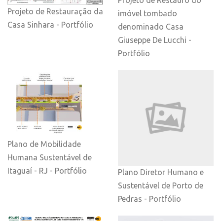
Projeto de Restauro do
Projeto de Restauração da
imóvel tombado
Casa Sinhara - Portfólio
denominado Casa
Giuseppe De Lucchi -
Portfólio
Plano de Mobilidade
Humana Sustentável de
Itaguaí - RJ - Portfólio
Plano Diretor Humano e
Sustentável de Porto de
Pedras - Portfólio