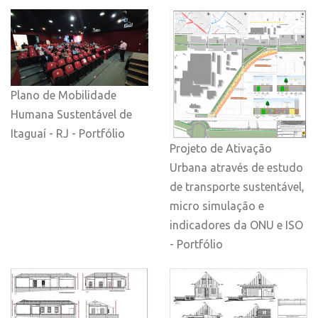
Plano de Mobilidade
Humana Sustentável de
Itaguaí - RJ - Portfólio
Projeto de Ativação
Urbana através de estudo
de transporte sustentável,
micro simulação e
indicadores da ONU e ISO
- Portfólio