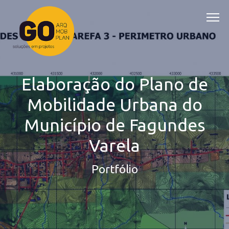
Elaboração do Plano de
Mobilidade Urbana do
Município de Fagundes
Varela
Portfólio