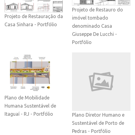
Projeto de Restauro do
Projeto de Restauração da
imóvel tombado
Casa Sinhara - Portfólio
denominado Casa
Giuseppe De Lucchi -
Portfólio
Plano de Mobilidade
Humana Sustentável de
Itaguaí - RJ - Portfólio
Plano Diretor Humano e
Sustentável de Porto de
Pedras - Portfólio