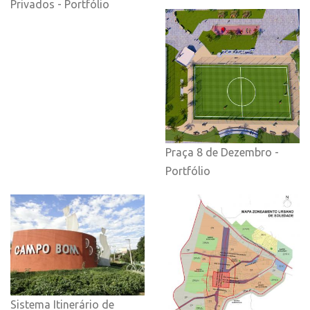
Privados - Portfólio
Praça 8 de Dezembro -
Portfólio
Sistema Itinerário de