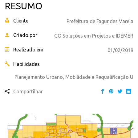
RESUMO
Cliente
Prefeitura de Fagundes Varela
Criado por
GO Soluções em Projetos e IDEMER
Realizado em
01/02/2019
Habilidades
Planejamento Urbano, Mobilidade e Requalificação U
Compartilhar