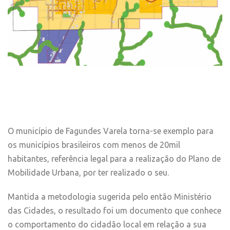
O município de Fagundes Varela torna-se exemplo para
os municípios brasileiros com menos de 20mil
habitantes, referência legal para a realização do Plano de
Mobilidade Urbana, por ter realizado o seu.
Mantida a metodologia sugerida pelo então Ministério
das Cidades, o resultado foi um documento que conhece
o comportamento do cidadão local em relação a sua