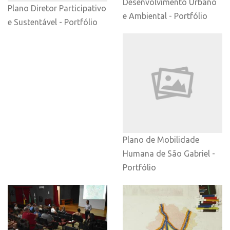
Desenvolvimento Urbano
Plano Diretor Participativo
e Ambiental - Portfólio
e Sustentável - Portfólio
Plano de Mobilidade
Humana de São Gabriel -
Portfólio