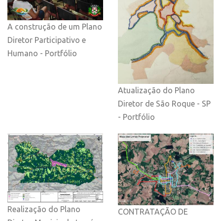
A construção de um Plano
Diretor Participativo e
Humano - Portfólio
Atualização do Plano
Diretor de São Roque - SP
- Portfólio
Realização do Plano
CONTRATAÇÃO DE