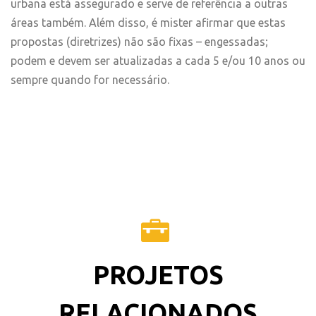
urbana está assegurado e serve de referência a outras
áreas também. Além disso, é mister afirmar que estas
propostas (diretrizes) não são fixas – engessadas;
podem e devem ser atualizadas a cada 5 e/ou 10 anos ou
sempre quando for necessário.
PROJETOS
RELACIONADOS