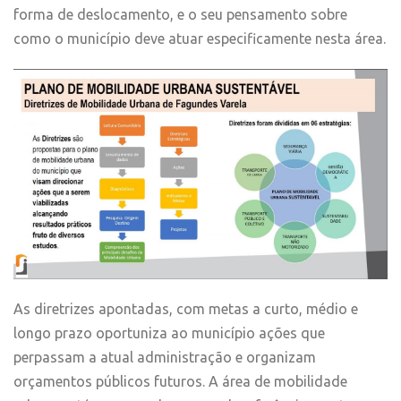
forma de deslocamento, e o seu pensamento sobre
como o município deve atuar especificamente nesta área.
As diretrizes apontadas, com metas a curto, médio e
longo prazo oportuniza ao município ações que
perpassam a atual administração e organizam
orçamentos públicos futuros. A área de mobilidade