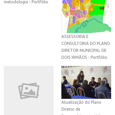
metodologia - Portfólio
ASSESSORIA E
CONSULTORIA DO PLANO
DIRETOR MUNICIPAL DE
DOIS IRMÃOS - Portfólio
Atualização do Plano
Diretor de