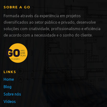
SOBRE A GO
Formada através da experiência em projetos
diversificados ao setor público e privado, desenvolve
soluções com criatividade, profissionalismo e eficiência
de acordo com a necessidade e o sonho do cliente.
LINKS
Home
Blog
Sobre nós
Vídeos