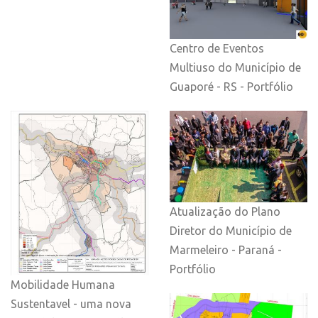
Centro de Eventos
Multiuso do Município de
Guaporé - RS - Portfólio
Atualização do Plano
Diretor do Município de
Marmeleiro - Paraná -
Portfólio
Mobilidade Humana
Sustentavel - uma nova