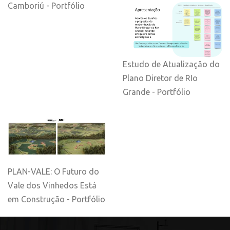
Camboriú - Portfólio
Estudo de Atualização do
Plano Diretor de RIo
Grande - Portfólio
PLAN-VALE: O Futuro do
Vale dos Vinhedos Está
em Construção - Portfólio