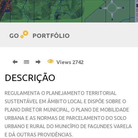
GO
PORTFÓLIO
Views 2742
DESCRIÇÃO
REGULAMENTA O PLANEJAMENTO TERRITORIAL
SUSTENTÁVEL EM ÂMBITO LOCAL E DISPÕE SOBRE O
PLANO DIRETOR MUNICIPAL, O PLANO DE MOBILIDADE
URBANA E AS NORMAS DE PARCELAMENTO DO SOLO
URBANO E RURAL DO MUNICÍPIO DE FAGUNDES VARELA
E DÁ OUTRAS PROVIDÊNCIAS.