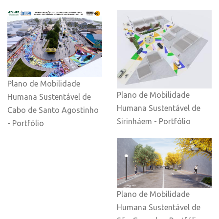
Plano de Mobilidade
Plano de Mobilidade
Humana Sustentável de
Humana Sustentável de
Cabo de Santo Agostinho
Sirinháem - Portfólio
- Portfólio
Plano de Mobilidade
Humana Sustentável de