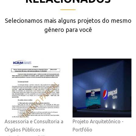
Selecionamos mais alguns projetos do mesmo
gênero para você
Assessoria e Consultoria a
Projeto Arquitetônico -
Órgãos Públicos e
Portfólio