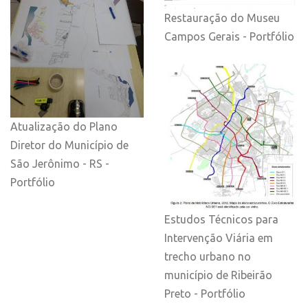
Restauração do Museu
Campos Gerais - Portfólio
Atualização do Plano
Diretor do Município de
São Jerônimo - RS -
Portfólio
Estudos Técnicos para
Intervenção Viária em
trecho urbano no
município de Ribeirão
Preto - Portfólio