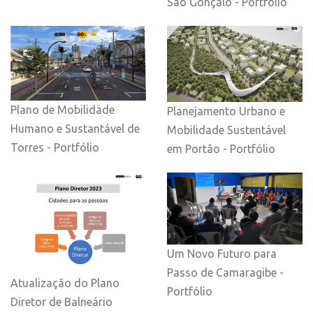
São Gonçalo - Portfólio
Plano de Mobilidade
Planejamento Urbano e
Humano e Sustantável de
Mobilidade Sustentável
Torres - Portfólio
em Portão - Portfólio
Um Novo Futuro para
Passo de Camaragibe -
Atualização do Plano
Portfólio
Diretor de Balneário