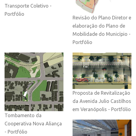
Transporte Coletivo -
Portfólio
Revisão do Plano Diretor e
elaboração do Plano de
Mobilidade do Município -
Portfólio
Proposta de Revitalização
da Avenida Julio Castilhos
em Veranópolis - Portfólio
Tombamento da
Cooperativa Nova Aliança
- Portfólio