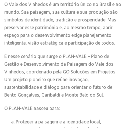
O Vale dos Vinhedos é um território único no Brasil e no
mundo. Sua paisagem, sua cultura e sua produção são
símbolos de identidade, tradição e prosperidade. Mas
preservar esse patrimônio e, ao mesmo tempo, abrir
espaço para o desenvolvimento exige planejamento
inteligente, visão estratégica e participação de todos.
É nesse cenário que surge o PLAN-VALE – Plano de
Gestão e Desenvolvimento da Paisagem do Vale dos
Vinhedos, coordenado pela GO Soluções em Projetos.
Um projeto pioneiro que reúne inovação,
sustentabilidade e diálogo para orientar o futuro de
Bento Gonçalves, Garibaldi e Monte Belo do Sul.
O PLAN-VALE nasceu para:
Proteger a paisagem e a identidade local,