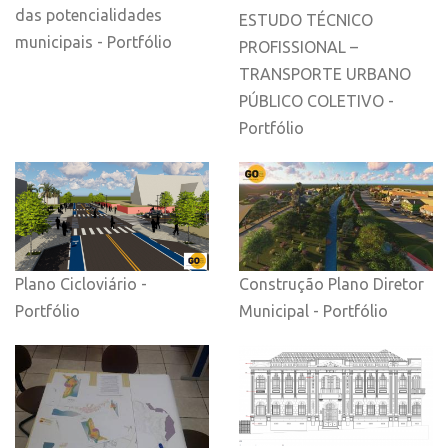
das potencialidades
ESTUDO TÉCNICO
municipais - Portfólio
PROFISSIONAL –
TRANSPORTE URBANO
PÚBLICO COLETIVO -
Portfólio
Plano Cicloviário -
Construção Plano Diretor
Portfólio
Municipal - Portfólio