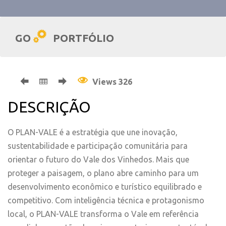
GO
PORTFÓLIO
Views 326
DESCRIÇÃO
O PLAN-VALE é a estratégia que une inovação,
sustentabilidade e participação comunitária para
orientar o futuro do Vale dos Vinhedos. Mais que
proteger a paisagem, o plano abre caminho para um
desenvolvimento econômico e turístico equilibrado e
competitivo. Com inteligência técnica e protagonismo
local, o PLAN-VALE transforma o Vale em referência