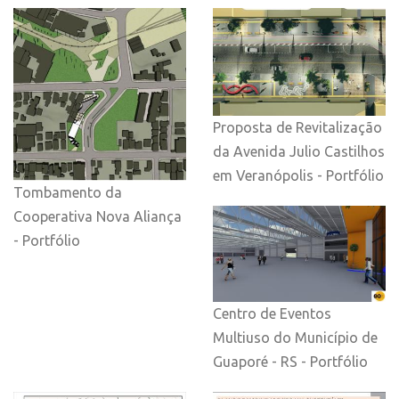
Proposta de Revitalização
da Avenida Julio Castilhos
em Veranópolis - Portfólio
Tombamento da
Cooperativa Nova Aliança
- Portfólio
Centro de Eventos
Multiuso do Município de
Guaporé - RS - Portfólio