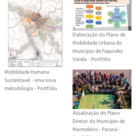
Elaboração do Plano de
Mobilidade Urbana do
Município de Fagundes
Varela - Portfólio
Mobilidade Humana
Sustentavel - uma nova
metodologia - Portfólio
Atualização do Plano
Diretor do Município de
Marmeleiro - Paraná -