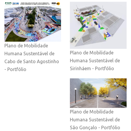
Plano de Mobilidade
Plano de Mobilidade
Humana Sustentável de
Humana Sustentável de
Cabo de Santo Agostinho
Sirinháem - Portfólio
- Portfólio
Plano de Mobilidade
Humana Sustentável de
São Gonçalo - Portfólio