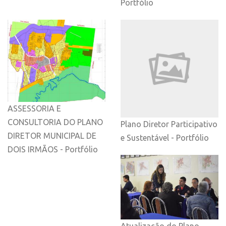
Portfólio
ASSESSORIA E
CONSULTORIA DO PLANO
Plano Diretor Participativo
DIRETOR MUNICIPAL DE
e Sustentável - Portfólio
DOIS IRMÃOS - Portfólio
Atualização do Plano