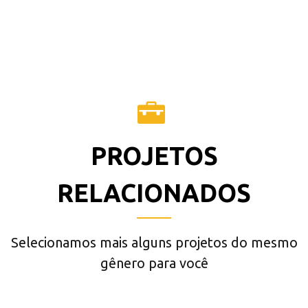
PROJETOS
RELACIONADOS
Selecionamos mais alguns projetos do mesmo
gênero para você