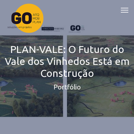
PLAN-VALE: O Futuro do
Vale dos Vinhedos Está em
Construção
Portfólio