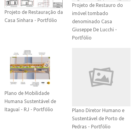
Projeto de Restauro do
Projeto de Restauração da
imóvel tombado
Casa Sinhara - Portfólio
denominado Casa
Giuseppe De Lucchi -
Portfólio
Plano de Mobilidade
Humana Sustentável de
Itaguaí - RJ - Portfólio
Plano Diretor Humano e
Sustentável de Porto de
Pedras - Portfólio