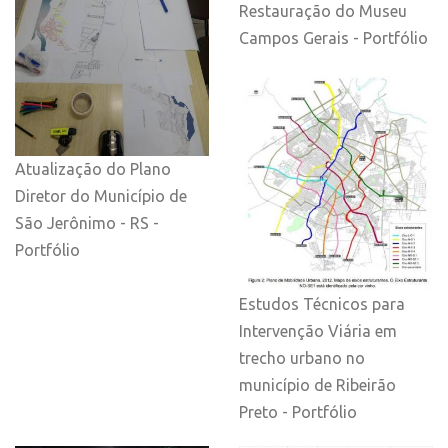
Restauração do Museu
Campos Gerais - Portfólio
Atualização do Plano
Diretor do Município de
São Jerônimo - RS -
Portfólio
Estudos Técnicos para
Intervenção Viária em
trecho urbano no
município de Ribeirão
Preto - Portfólio