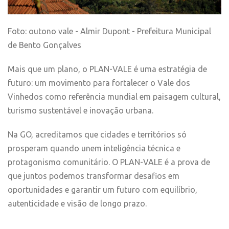
Foto: outono vale - Almir Dupont - Prefeitura Municipal
de Bento Gonçalves
Mais que um plano, o PLAN-VALE é uma estratégia de
futuro: um movimento para fortalecer o Vale dos
Vinhedos como referência mundial em paisagem cultural,
turismo sustentável e inovação urbana.
Na GO, acreditamos que cidades e territórios só
prosperam quando unem inteligência técnica e
protagonismo comunitário. O PLAN-VALE é a prova de
que juntos podemos transformar desafios em
oportunidades e garantir um futuro com equilíbrio,
autenticidade e visão de longo prazo.