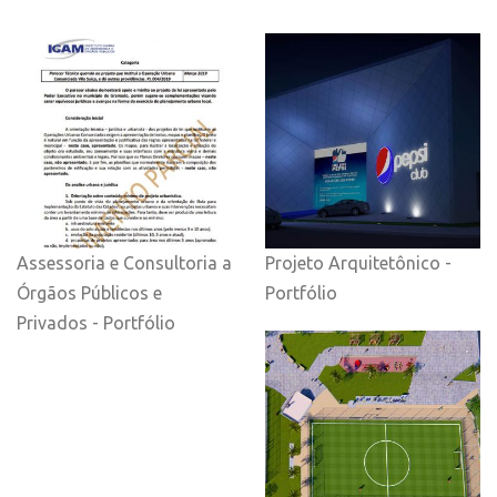
Assessoria e Consultoria a
Projeto Arquitetônico -
Órgãos Públicos e
Portfólio
Privados - Portfólio