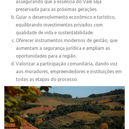
assegurando que a essência do Vale seja
preservada para as próximas gerações.
Guiar o desenvolvimento econômico e turístico,
equilibrando investimentos privados com
qualidade de vida e sustentabilidade.
Oferecer instrumentos modernos de gestão, que
aumentam a segurança jurídica e ampliam as
oportunidades para a região.
Valorizar a participação comunitária, dando voz
aos moradores, empreendedores e instituições em
todas as etapas do processo.