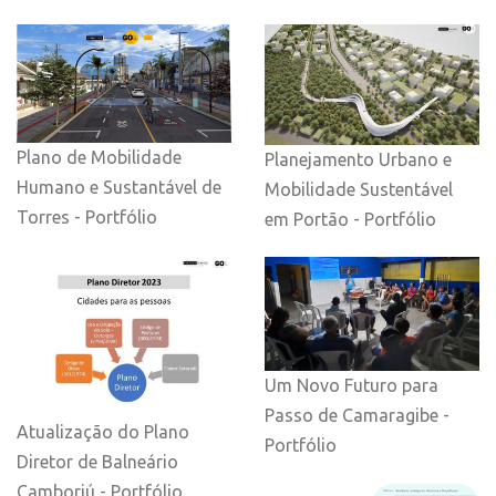
Plano de Mobilidade
Planejamento Urbano e
Humano e Sustantável de
Mobilidade Sustentável
Torres - Portfólio
em Portão - Portfólio
Um Novo Futuro para
Passo de Camaragibe -
Atualização do Plano
Portfólio
Diretor de Balneário
Camboriú - Portfólio