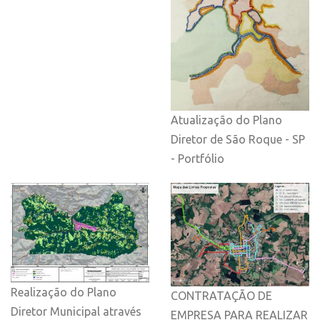
Atualização do Plano
Diretor de São Roque - SP
- Portfólio
Realização do Plano
CONTRATAÇÃO DE
Diretor Municipal através
EMPRESA PARA REALIZAR