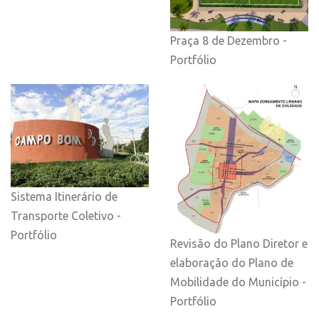
Praça 8 de Dezembro -
Portfólio
Sistema Itinerário de
Transporte Coletivo -
Portfólio
Revisão do Plano Diretor e
elaboração do Plano de
Mobilidade do Município -
Portfólio