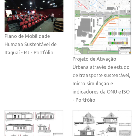
Plano de Mobilidade
Humana Sustentável de
Itaguaí - RJ - Portfólio
Projeto de Ativação
Urbana através de estudo
de transporte sustentável,
micro simulação e
indicadores da ONU e ISO
- Portfólio